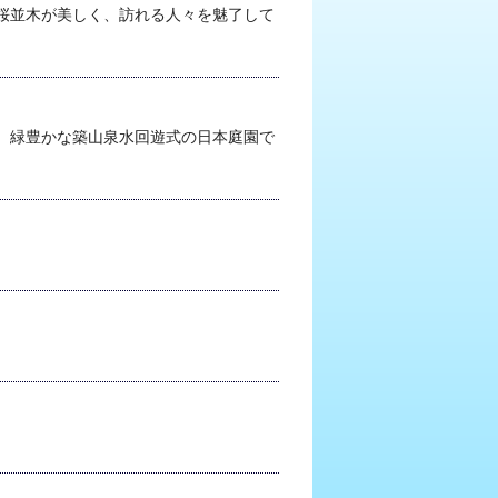
桜並木が美しく、訪れる人々を魅了して
、緑豊かな築山泉水回遊式の日本庭園で